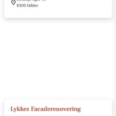
8300 Odder
Lykkes Facaderenovering