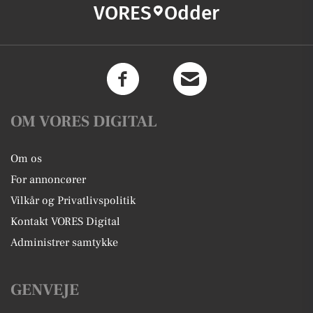
VORES
Odder
OM VORES DIGITAL
Om os
For annoncører
Vilkår og Privatlivspolitik
Kontakt VORES Digital
Administrer samtykke
GENVEJE