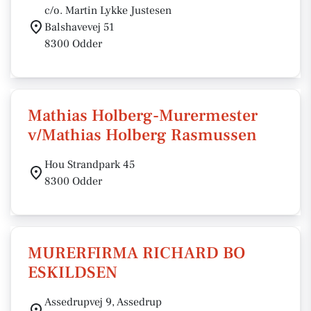
c/o. Martin Lykke Justesen
Balshavevej 51
8300 Odder
Mathias Holberg-Murermester
v/Mathias Holberg Rasmussen
Hou Strandpark 45
8300 Odder
MURERFIRMA RICHARD BO
ESKILDSEN
Assedrupvej 9, Assedrup