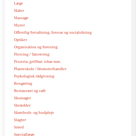
Læge
Maler
Massage
Murer
Offentlig forvaltning, forsvar og socialsikring
Optiker
Organisation og forening
Piercing / Tatovering
Pizzeria, grillbar, isbar mm.
Planteskole / blomsterhandler
Psykologisk rådgivning
Rengøring
Restaurant og café
Skomager
Skrædder
Skønheds- og hudpleje
Slagter
Smed
Speciallæge