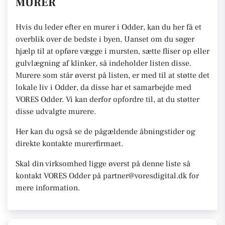
MURER
Hvis du leder efter en murer i Odder, kan du her få et
overblik over de bedste i byen. Uanset om du søger
hjælp til at opføre vægge i mursten, sætte fliser op eller
gulvlægning af klinker, så indeholder listen disse.
Murere som står øverst på listen, er med til at støtte det
lokale liv i Odder, da disse har et samarbejde med
VORES Odder. Vi kan derfor opfordre til, at du støtter
disse udvalgte murere.
Her kan du også se de pågældende åbningstider og
direkte kontakte murerfirmaet.
Skal din virksomhed ligge øverst på denne liste så
kontakt VORES Odder på partner@voresdigital.dk for
mere information.