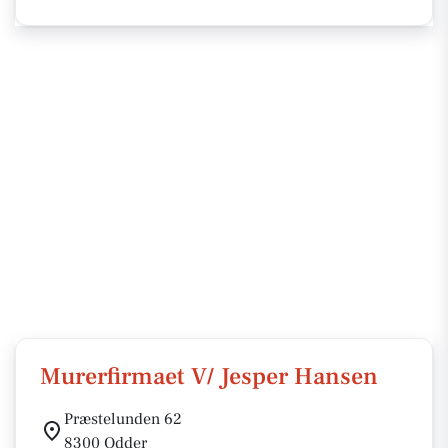
Murerfirmaet V/ Jesper Hansen
Præstelunden 62
8300 Odder