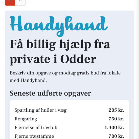
Få billig hjælp fra
private i Odder
Beskriv din opgave og modtag gratis bud fra lokale
med Handyhand.
Seneste udførte opgaver
Spartling af huller i væg
205 kr.
Rengøring
750 kr.
Fjernelse af træstub
1.400 kr.
Fjerne træstamme
700 kr.