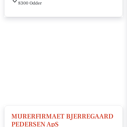
8300 Odder
MURERFIRMAET BJERREGAARD
PEDERSEN ApS