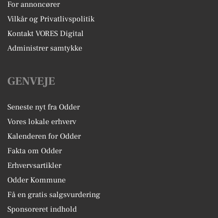
For annoncører
Vilkår og Privatlivspolitik
Kontakt VORES Digital
Administrer samtykke
GENVEJE
Seneste nyt fra Odder
Vores lokale erhverv
Kalenderen for Odder
Fakta om Odder
Erhvervsartikler
Odder Kommune
Få en gratis salgsvurdering
Sponsoreret indhold