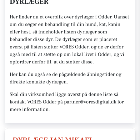
DYRLÆGER
Her finder du et overblik over dyrlæger i Odder. Uanset
om du søger en behandling til din hund, kat, kanin
eller hest, så indeholder listen dyrlæger som
behandler disse dyr. De dyrlæger som er placeret
øverst på listen støtter VORES Odder, og de er derfor
også med til at støtte op om lokal livet i Odder, og vi
opfordrer derfor til, at du støtter disse.
Her kan du også se de pågældende åbningstider og
direkte kontakte dyrlægen.
Skal din virksomhed ligge øverst på denne liste så
kontakt VORES Odder på partner@voresdigital.dk for
mere information.