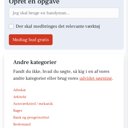
Opret en opgave
Der skal medbringes det relevante værktøj
Modtag bud gratis
Andre kategorier
Fandt du ikke, hvad du søgte, så kig i en af vores
andre kategorier eller brug vores
udvidet søgning
.
Advokat
Arkitekt
Autoværksted / mekanik
Bager
Bank og pengeinstitut
Bedemand