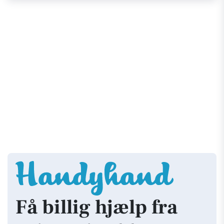
Få billig hjælp fra