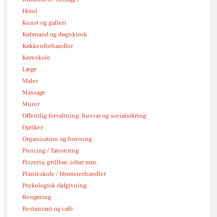
Hotel
Kunst og galleri
Købmand og døgnkiosk
Køkkenforhandler
Køreskole
Læge
Maler
Massage
Murer
Offentlig forvaltning, forsvar og socialsikring
Optiker
Organisation og forening
Piercing / Tatovering
Pizzeria, grillbar, isbar mm.
Planteskole / blomsterhandler
Psykologisk rådgivning
Rengøring
Restaurant og café