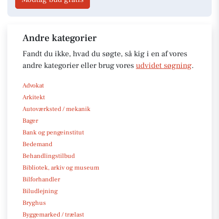
Andre kategorier
Fandt du ikke, hvad du søgte, så kig i en af vores
andre kategorier eller brug vores
udvidet søgning
.
Advokat
Arkitekt
Autoværksted / mekanik
Bager
Bank og pengeinstitut
Bedemand
Behandlingstilbud
Bibliotek, arkiv og museum
Bilforhandler
Biludlejning
Bryghus
Byggemarked / trælast