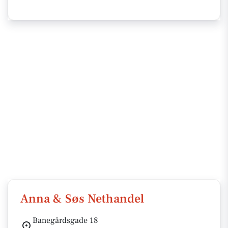
Anna & Søs Nethandel
Banegårdsgade 18