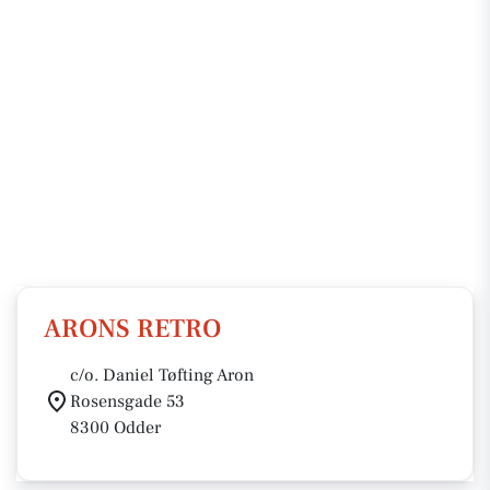
ARONS RETRO
c/o. Daniel Tøfting Aron
Rosensgade 53
8300 Odder