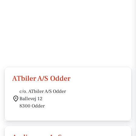
ATbiler A/S Odder
c/o. ATbiler A/S Odder
Ballevej 12
8300 Odder