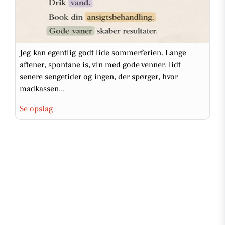
Jeg kan egentlig godt lide sommerferien. Lange
aftener, spontane is, vin med gode venner, lidt
senere sengetider og ingen, der spørger, hvor
madkassen...
Se opslag