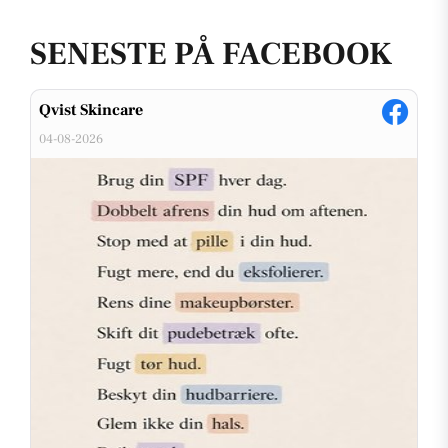
SENESTE PÅ FACEBOOK
Qvist Skincare
04-08-2026