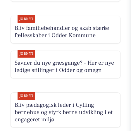
JOBNYT
Bliv familiebehandler og skab stærke
fællesskaber i Odder Kommune
JOBNYT
Savner du nye græsgange? - Her er nye
ledige stillinger i Odder og omegn
JOBNYT
Bliv pædagogisk leder i Gylling
børnehus og styrk børns udvikling i et
engageret miljø