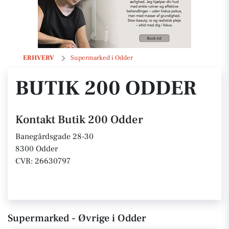
Butik 200 Odder
ERHVERV
Supermarked i Odder
BUTIK 200 ODDER
Kontakt Butik 200 Odder
Banegårdsgade 28-30
8300 Odder
CVR: 26630797
Supermarked - Øvrige i Odder