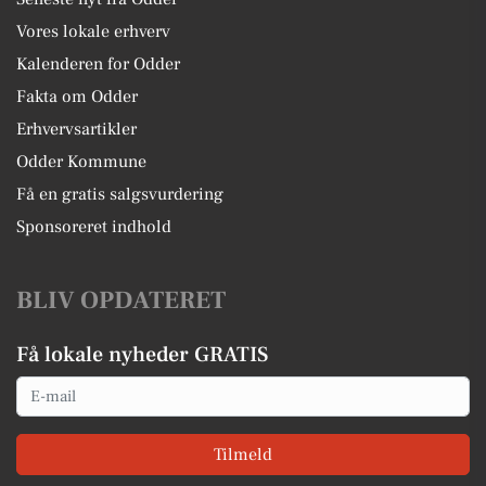
Vores lokale erhverv
Kalenderen for Odder
Fakta om Odder
Erhvervsartikler
Odder Kommune
Få en gratis salgsvurdering
Sponsoreret indhold
BLIV OPDATERET
Få lokale nyheder GRATIS
Email
Tilmeld