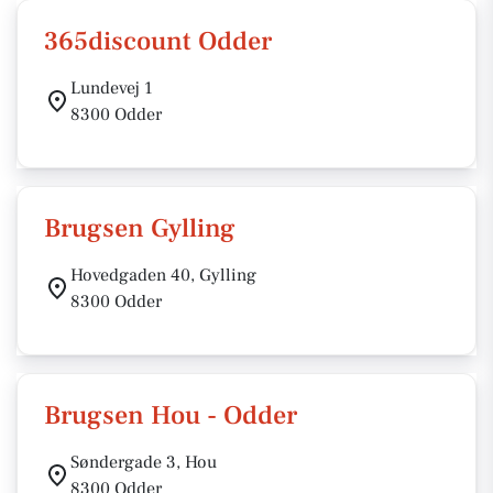
365discount Odder
Lundevej 1
8300 Odder
Brugsen Gylling
Hovedgaden 40, Gylling
8300 Odder
Brugsen Hou - Odder
Søndergade 3, Hou
8300 Odder