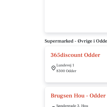
Supermarked - Øvrige i Odd
365discount Odder
Lundevej 1
8300 Odder
Brugsen Hou - Odder
Søndergade 3, Hou