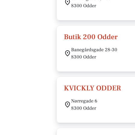
8300 Odder
Butik 200 Odder
Banegårdsgade 28-30
8300 Odder
KVICKLY ODDER
Nørregade 6
8300 Odder