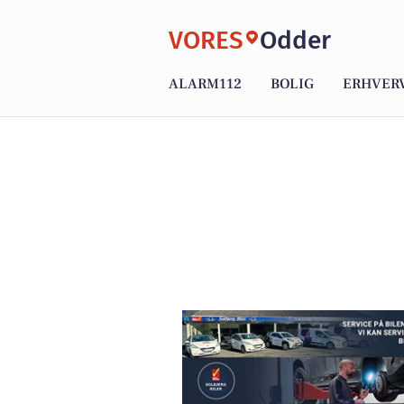
VORES
Odder
ALARM112
BOLIG
ERHVER