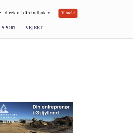
 -
direkte i din indbakke
Tilmeld
SPORT
VEJRET