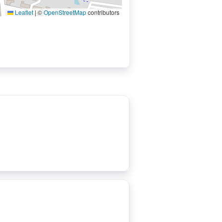
Leaflet
|
©
OpenStreetMap
contributors