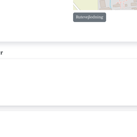
Rutevejledning
er