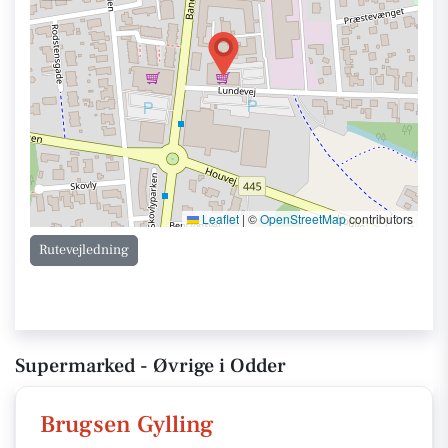
Leaflet
|
©
OpenStreetMap
contributors
Rutevejledning
Supermarked - Øvrige i Odder
Brugsen Gylling