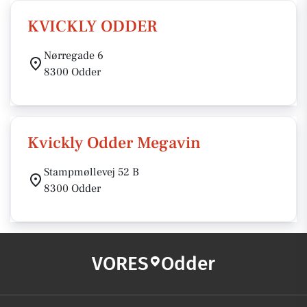
KVICKLY ODDER
Nørregade 6
8300 Odder
Kvickly Odder Megavin
Stampmøllevej 52 B
8300 Odder
VORES
Odder