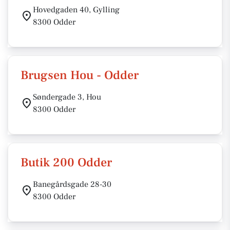
Hovedgaden 40, Gylling
8300 Odder
Brugsen Hou - Odder
Søndergade 3, Hou
8300 Odder
Butik 200 Odder
Banegårdsgade 28-30
8300 Odder