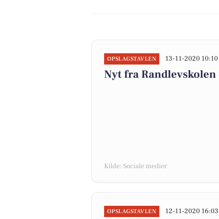
13-11-2020 10:10
OPSLAGSTAVLEN
Nyt fra Randlevskolen
Kilde: Sociale medier
12-11-2020 16:03
OPSLAGSTAVLEN