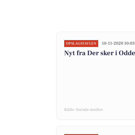
10-11-2020 10:03
OPSLAGSTAVLEN
Nyt fra Der sker i Odd
Kilde: Sociale medier