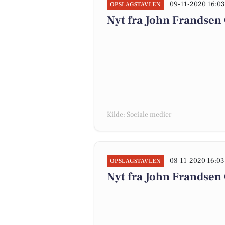
09-11-2020 16:0
OPSLAGSTAVLEN
Nyt fra John Frandsen
Kilde: Sociale medier
08-11-2020 16:03
OPSLAGSTAVLEN
Nyt fra John Frandsen