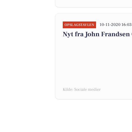
10-11-2020 16:03
OPSLAGSTAVLEN
Nyt fra John Frandsen
Kilde: Sociale medier