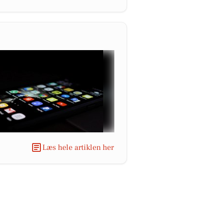
Læs hele artiklen her