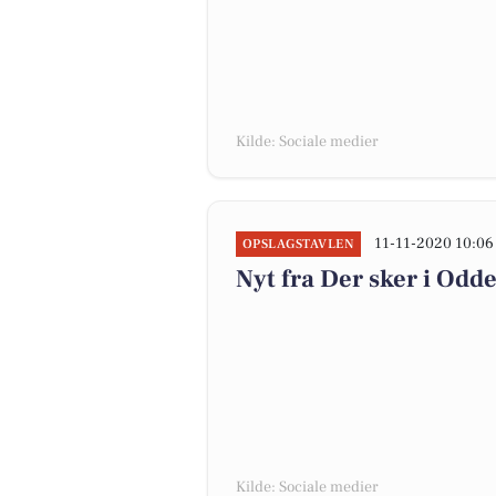
Kilde: Sociale medier
11-11-2020 10:06
OPSLAGSTAVLEN
Nyt fra Der sker i Od
Kilde: Sociale medier