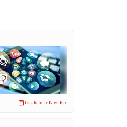
Læs hele artiklen her