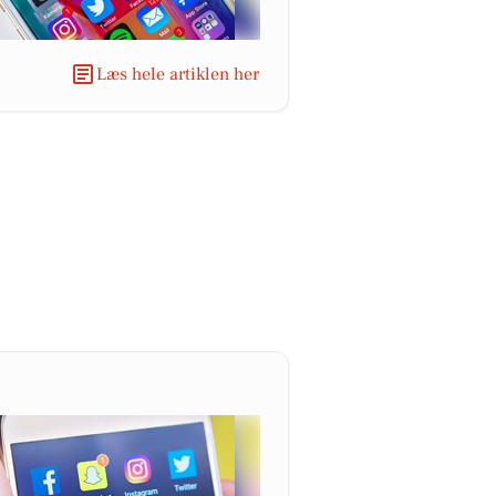
Læs hele artiklen her