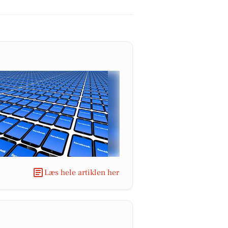
Læs hele artiklen her