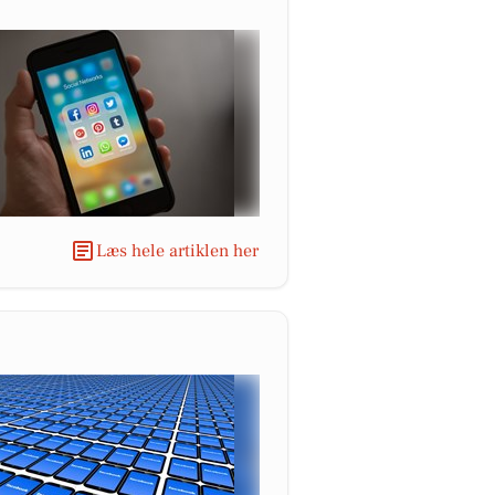
Læs hele artiklen her