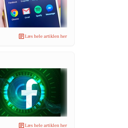
Læs hele artiklen her
Læs hele artiklen her