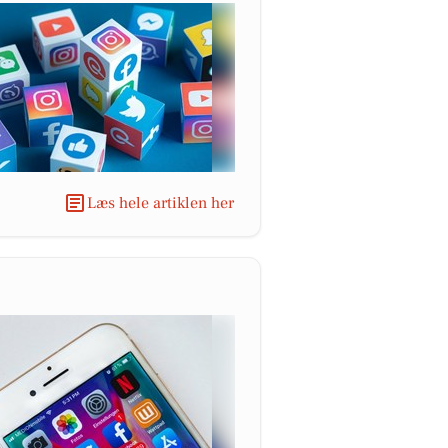
Læs hele artiklen her