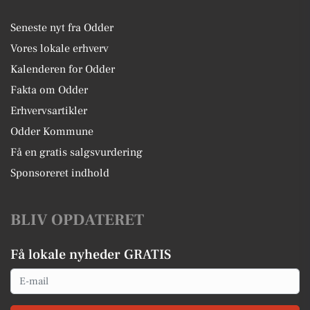
Seneste nyt fra Odder
Vores lokale erhverv
Kalenderen for Odder
Fakta om Odder
Erhvervsartikler
Odder Kommune
Få en gratis salgsvurdering
Sponsoreret indhold
BLIV OPDATERET
Få lokale nyheder GRATIS
Email