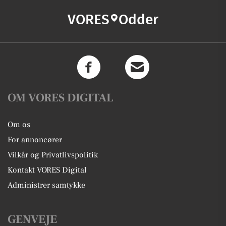
VORES
Odder
OM VORES DIGITAL
Om os
For annoncører
Vilkår og Privatlivspolitik
Kontakt VORES Digital
Administrer samtykke
GENVEJE