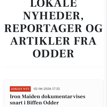
LOKALE
NYHEDER,
REPORTAGER OG
ARTIKLER FRA
ODDER
02-06-2026 17:55
LOKALT NYT
Iron Maiden dokumentar vises
snart i Biffen Odder