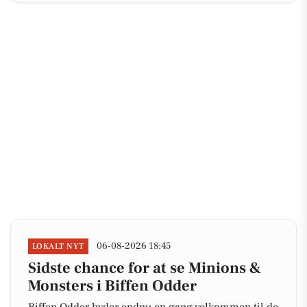
06-08-2026 18:45
LOKALT NYT
Sidste chance for at se Minions &
Monsters i Biffen Odder