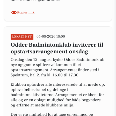
Kopiér link
06-08-2026 18:00
LOKALT NYT
Odder Badmintonklub inviterer til
opstartsarrangement onsdag
Onsdag den 12. august byder Odder Badmintonklub
nye og gamle spillere velkommen til et
opstartsarrangement. Arrangementet finder sted i
Spektrum, hal 2, fra kl. 16.00 til 17.30.
Klubben opfordrer alle interesserede til at møde op,
opleve fællesskabet og deltage i
badmintonaktiviteterne. Arrangementet er åbent for
alle og er en oplagt mulighed for både begyndere
og erfarne at møde klubbens miljø.
Der er rig mulighed for at tage en ven med og