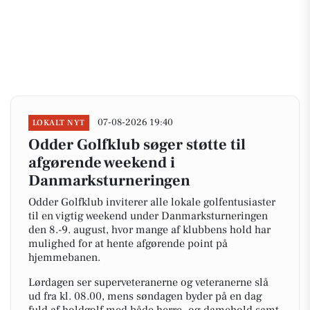
07-08-2026 19:40
LOKALT NYT
Odder Golfklub søger støtte til
afgørende weekend i
Danmarksturneringen
Odder Golfklub inviterer alle lokale golfentusiaster
til en vigtig weekend under Danmarksturneringen
den 8.-9. august, hvor mange af klubbens hold har
mulighed for at hente afgørende point på
hjemmebanen.
Lørdagen ser superveteranerne og veteranerne slå
ud fra kl. 08.00, mens søndagen byder på en dag