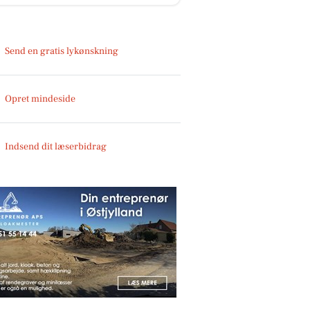
Send en gratis lykønskning
Opret mindeside
Indsend dit læserbidrag