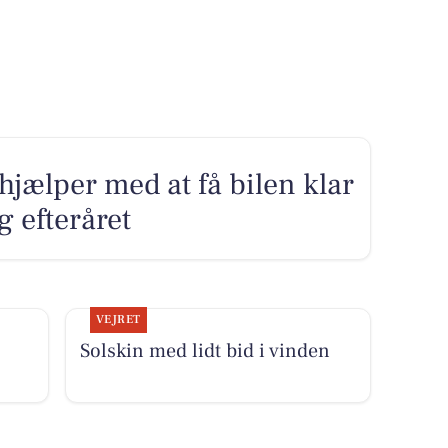
hjælper med at få bilen klar
 efteråret
VEJRET
Solskin med lidt bid i vinden