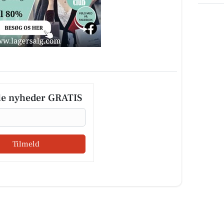
le nyheder GRATIS
Tilmeld