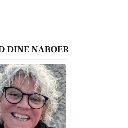
D DINE NABOER