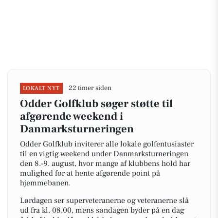
22 timer siden
LOKALT NYT
Odder Golfklub søger støtte til
afgørende weekend i
Danmarksturneringen
Odder Golfklub inviterer alle lokale golfentusiaster
til en vigtig weekend under Danmarksturneringen
den 8.-9. august, hvor mange af klubbens hold har
mulighed for at hente afgørende point på
hjemmebanen.
Lørdagen ser superveteranerne og veteranerne slå
ud fra kl. 08.00, mens søndagen byder på en dag