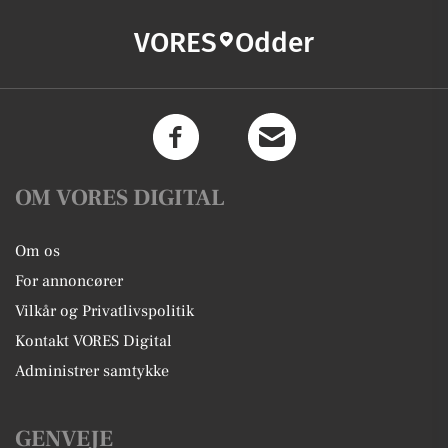
VORES
Odder
OM VORES DIGITAL
Om os
For annoncører
Vilkår og Privatlivspolitik
Kontakt VORES Digital
Administrer samtykke
GENVEJE