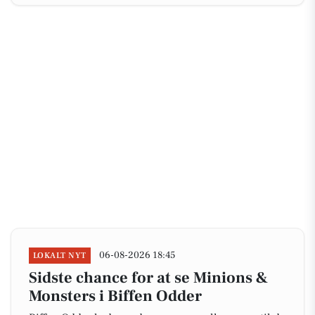
06-08-2026 18:45
LOKALT NYT
Sidste chance for at se Minions &
Monsters i Biffen Odder