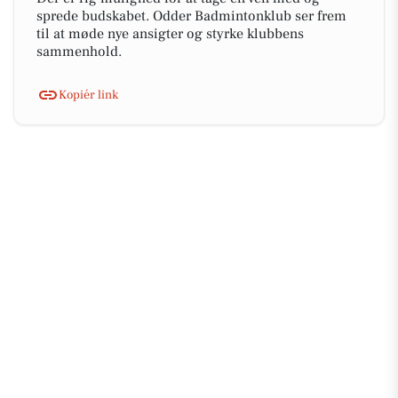
sprede budskabet. Odder Badmintonklub ser frem
til at møde nye ansigter og styrke klubbens
sammenhold.
Kopiér link