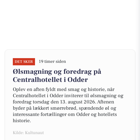
19 timer siden
DET SKER
Ølsmagning og foredrag på
Centralhotellet i Odder
Oplev en aften fyldt med smag og historie, når
Centralhotellet i Odder inviterer til ølsmagning og
foredrag torsdag den 13. august 2026. Aftenen
byder på lækkert smørrebrød, spændende øl og
interessante fortællinger om Odder og hotellets
historie.
Kilde: Kultunaut