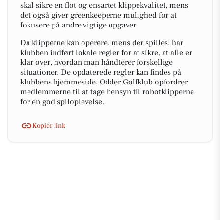
skal sikre en flot og ensartet klippekvalitet, mens
det også giver greenkeeperne mulighed for at
fokusere på andre vigtige opgaver.
Da klipperne kan operere, mens der spilles, har
klubben indført lokale regler for at sikre, at alle er
klar over, hvordan man håndterer forskellige
situationer. De opdaterede regler kan findes på
klubbens hjemmeside. Odder Golfklub opfordrer
medlemmerne til at tage hensyn til robotklipperne
for en god spiloplevelse.
Kopiér link