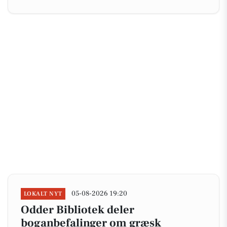
05-08-2026 19:20
LOKALT NYT
Odder Bibliotek deler
boganbefalinger om græsk