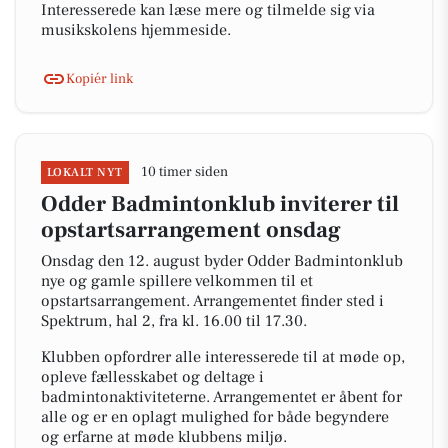
Interesserede kan læse mere og tilmelde sig via
musikskolens hjemmeside.
Kopiér link
10 timer siden
LOKALT NYT
Odder Badmintonklub inviterer til
opstartsarrangement onsdag
Onsdag den 12. august byder Odder Badmintonklub
nye og gamle spillere velkommen til et
opstartsarrangement. Arrangementet finder sted i
Spektrum, hal 2, fra kl. 16.00 til 17.30.
Klubben opfordrer alle interesserede til at møde op,
opleve fællesskabet og deltage i
badmintonaktiviteterne. Arrangementet er åbent for
alle og er en oplagt mulighed for både begyndere
og erfarne at møde klubbens miljø.