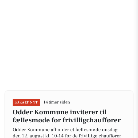
14 timer siden
LOKALT NYT
Odder Kommune inviterer til
fællesmøde for frivilligchauffører
Odder Kommune afholder et fællesmøde onsdag
den 12. august kl. 10-14 for de frivillige chauffører