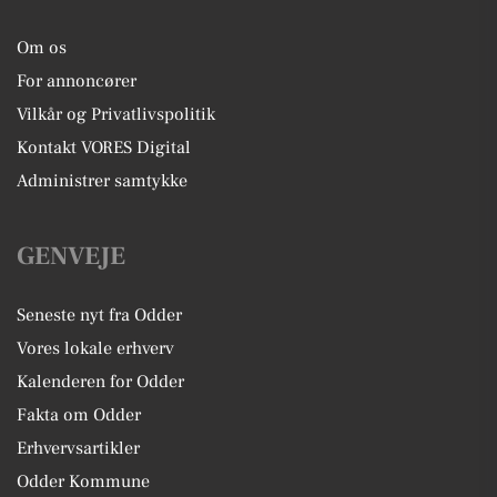
Om os
For annoncører
Vilkår og Privatlivspolitik
Kontakt VORES Digital
Administrer samtykke
GENVEJE
Seneste nyt fra Odder
Vores lokale erhverv
Kalenderen for Odder
Fakta om Odder
Erhvervsartikler
Odder Kommune