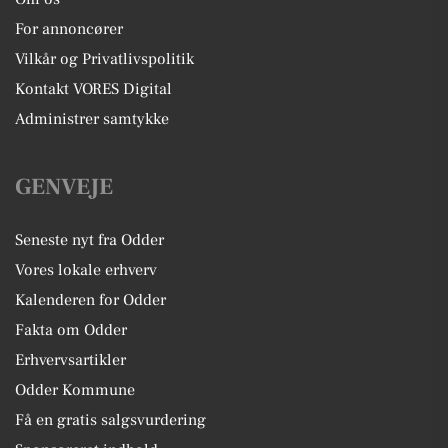
For annoncører
Vilkår og Privatlivspolitik
Kontakt VORES Digital
Administrer samtykke
GENVEJE
Seneste nyt fra Odder
Vores lokale erhverv
Kalenderen for Odder
Fakta om Odder
Erhvervsartikler
Odder Kommune
Få en gratis salgsvurdering