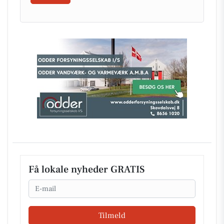
Få lokale nyheder GRATIS
Email
Tilmeld