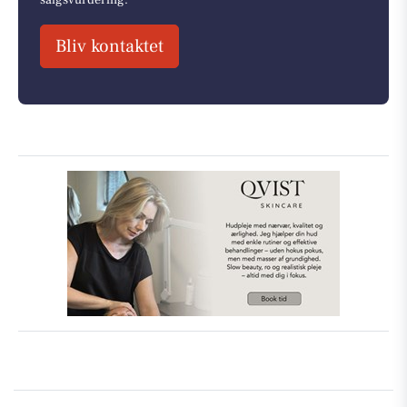
Bliv kontaktet