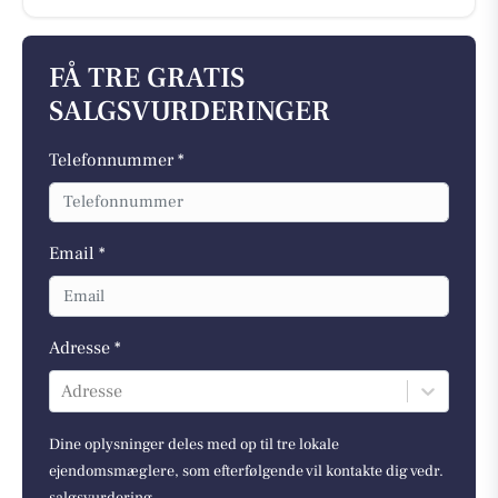
FÅ TRE GRATIS
SALGSVURDERINGER
Telefonnummer *
Email *
Adresse *
Adresse
Dine oplysninger deles med op til tre lokale
ejendomsmæglere, som efterfølgende vil kontakte dig vedr.
salgsvurdering.