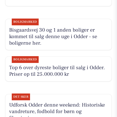
BOLIGMARKED
Bisgaardsvej 30 og 1 anden boliger er
kommet til salg denne uge i Odder - se
boligerne her.
BOLIGMARKED
Top 6 over dyreste boliger til salg i Odder.
Priser op til 25.000.000 kr
DET SKER
Udforsk Odder denne weekend: Historiske
vandreture, fodbold for børn og