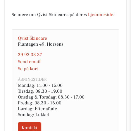
Se mere om Qvist Skincares på deres
hjemmeside
.
Qvist Skincare
Plantagen 49, Horsens
29 92 33 37
Send email
Se på kort
ÅBNINGSTIDER
Mandag: 11.00 - 15.00
Tirsdag: 08.30 - 19.00
Onsdag & Torsdag: 08.30 - 17.00
Fredag: 08.30 - 16.00
Lørdag: Efter aftale
Søndag: Lukket
Kontakt