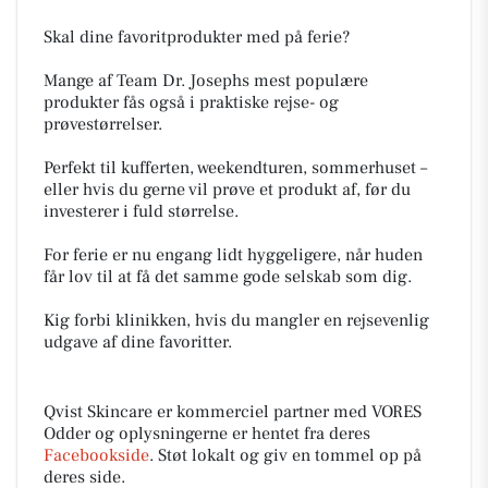
Skal dine favoritprodukter med på ferie?
Mange af Team Dr. Josephs mest populære
produkter fås også i praktiske rejse- og
prøvestørrelser.
Perfekt til kufferten, weekendturen, sommerhuset –
eller hvis du gerne vil prøve et produkt af, før du
investerer i fuld størrelse.
For ferie er nu engang lidt hyggeligere, når huden
får lov til at få det samme gode selskab som dig.
Kig forbi klinikken, hvis du mangler en rejsevenlig
udgave af dine favoritter.
Qvist Skincare er kommerciel partner med VORES
Odder og oplysningerne er hentet fra deres
Facebookside
. Støt lokalt og giv en tommel op på
deres side.