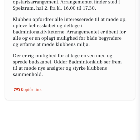
opstartsarrangement. Arrangementet finder sted i
Spektrum, hal 2, fra kl. 16.00 til 17.30.
Klubben opfordrer alle interesserede til at møde op,
opleve fællesskabet og deltage i
badmintonaktiviteterne. Arrangementet er åbent for
alle og er en oplagt mulighed for både begyndere
og erfarne at møde klubbens miljø.
Der er rig mulighed for at tage en ven med og
sprede budskabet. Odder Badmintonklub ser frem
til at møde nye ansigter og styrke klubbens
sammenhold.
Kopiér link