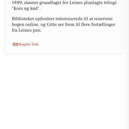
1899, danner grundlaget for Leines planlagte trilogi
"Kors og kød".
Biblioteket opfordrer interesserede til at reservere
bogen online, og Gitte ser frem til flere fortællinger
fra Leines pen.
Kopiér link