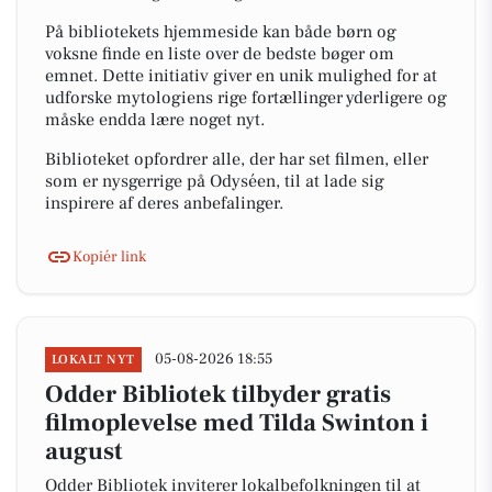
På bibliotekets hjemmeside kan både børn og
voksne finde en liste over de bedste bøger om
emnet. Dette initiativ giver en unik mulighed for at
udforske mytologiens rige fortællinger yderligere og
måske endda lære noget nyt.
Biblioteket opfordrer alle, der har set filmen, eller
som er nysgerrige på Odyséen, til at lade sig
inspirere af deres anbefalinger.
Kopiér link
05-08-2026 18:55
LOKALT NYT
Odder Bibliotek tilbyder gratis
filmoplevelse med Tilda Swinton i
august
Odder Bibliotek inviterer lokalbefolkningen til at