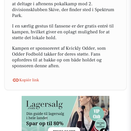
at deltage i aftenens pokalkamp mod 2.
divisionsklubben Skive, der finder sted i Spektrum
Park.
I en særlig gestus til fansene er der gratis entré til
kampen, hvilket giver en oplagt mulighed for at
støtte det lokale hold.
Kampen er sponsoreret af Kvickly Odder, som
Odder Fodbold takker for deres støtte. Fans
opfordres til at bakke op om både holdet og
sponsoren denne aften.
Kopiér link