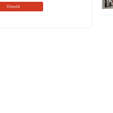
Tilmeld