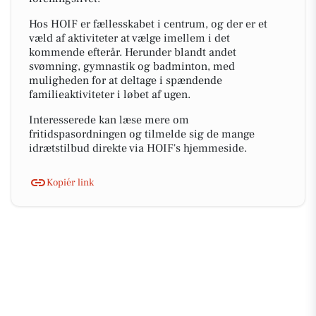
Hos HOIF er fællesskabet i centrum, og der er et
væld af aktiviteter at vælge imellem i det
kommende efterår. Herunder blandt andet
svømning, gymnastik og badminton, med
muligheden for at deltage i spændende
familieaktiviteter i løbet af ugen.
Interesserede kan læse mere om
fritidspasordningen og tilmelde sig de mange
idrætstilbud direkte via HOIF's hjemmeside.
Kopiér link