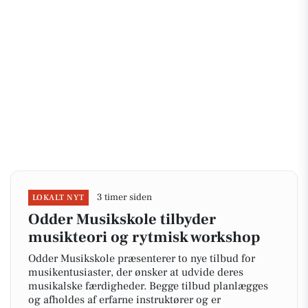
3 timer siden
LOKALT NYT
Odder Musikskole tilbyder
musikteori og rytmisk workshop
Odder Musikskole præsenterer to nye tilbud for
musikentusiaster, der ønsker at udvide deres
musikalske færdigheder. Begge tilbud planlægges
og afholdes af erfarne instruktører og er