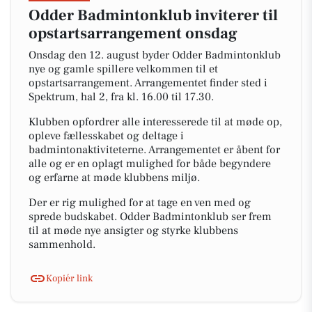
Odder Badmintonklub inviterer til
opstartsarrangement onsdag
Onsdag den 12. august byder Odder Badmintonklub
nye og gamle spillere velkommen til et
opstartsarrangement. Arrangementet finder sted i
Spektrum, hal 2, fra kl. 16.00 til 17.30.
Klubben opfordrer alle interesserede til at møde op,
opleve fællesskabet og deltage i
badmintonaktiviteterne. Arrangementet er åbent for
alle og er en oplagt mulighed for både begyndere
og erfarne at møde klubbens miljø.
Der er rig mulighed for at tage en ven med og
sprede budskabet. Odder Badmintonklub ser frem
til at møde nye ansigter og styrke klubbens
sammenhold.
Kopiér link