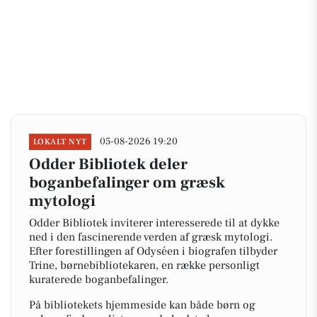
05-08-2026 19:20
LOKALT NYT
Odder Bibliotek deler
boganbefalinger om græsk
mytologi
Odder Bibliotek inviterer interesserede til at dykke
ned i den fascinerende verden af græsk mytologi.
Efter forestillingen af Odyséen i biografen tilbyder
Trine, børnebibliotekaren, en række personligt
kuraterede boganbefalinger.
På bibliotekets hjemmeside kan både børn og