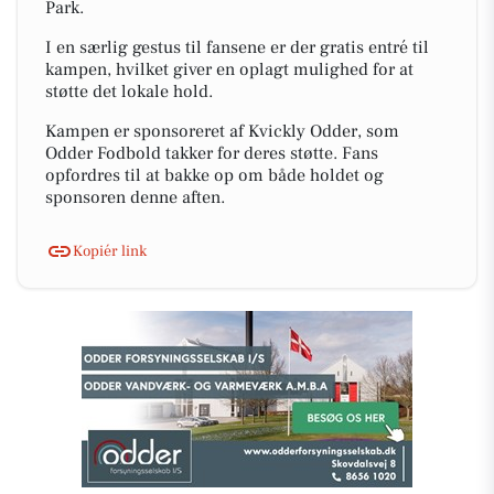
Park.
I en særlig gestus til fansene er der gratis entré til
kampen, hvilket giver en oplagt mulighed for at
støtte det lokale hold.
Kampen er sponsoreret af Kvickly Odder, som
Odder Fodbold takker for deres støtte. Fans
opfordres til at bakke op om både holdet og
sponsoren denne aften.
Kopiér link