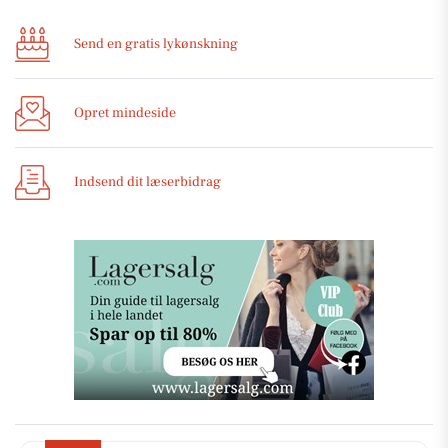
Send en gratis lykønskning
Opret mindeside
Indsend dit læserbidrag