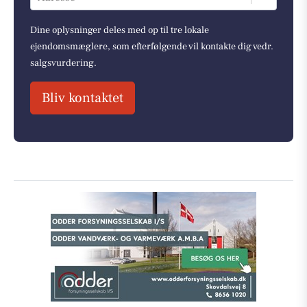
Dine oplysninger deles med op til tre lokale
ejendomsmæglere, som efterfølgende vil kontakte dig vedr.
salgsvurdering.
Bliv kontaktet