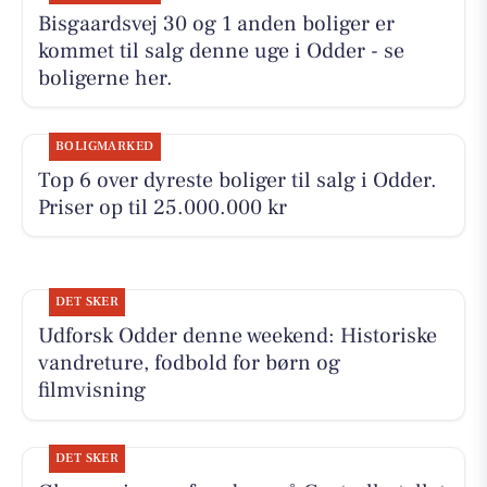
Bisgaardsvej 30 og 1 anden boliger er
kommet til salg denne uge i Odder - se
boligerne her.
BOLIGMARKED
Top 6 over dyreste boliger til salg i Odder.
Priser op til 25.000.000 kr
DET SKER
Udforsk Odder denne weekend: Historiske
vandreture, fodbold for børn og
filmvisning
DET SKER