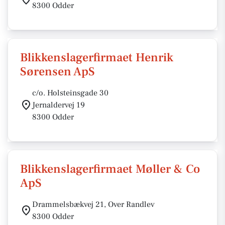
8300 Odder
Blikkenslagerfirmaet Henrik
Sørensen ApS
c/o. Holsteinsgade 30
Jernaldervej 19
8300 Odder
Blikkenslagerfirmaet Møller & Co
ApS
Drammelsbækvej 21, Over Randlev
8300 Odder