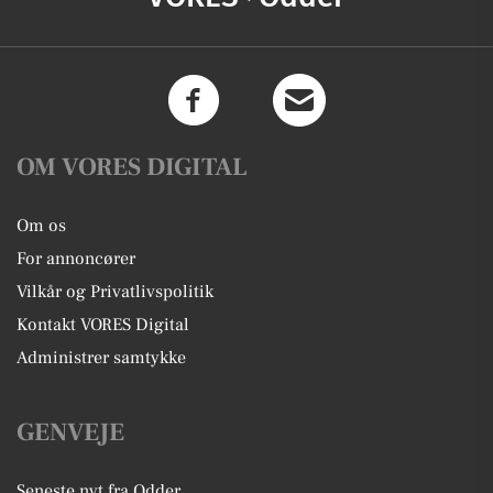
OM VORES DIGITAL
Om os
For annoncører
Vilkår og Privatlivspolitik
Kontakt VORES Digital
Administrer samtykke
GENVEJE
Seneste nyt fra Odder