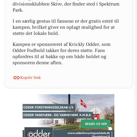
divisionsklubben Skive, der finder sted i Spektrum
Park.
I en særlig gestus til fansene er der gratis entré til
kampen, hvilket giver en oplagt mulighed for at
støtte det lokale hold.
Kampen er sponsoreret af Kvickly Odder, som
Odder Fodbold takker for deres støtte. Fans
opfordres til at bakke op om både holdet og
sponsoren denne aften.
Kopiér link