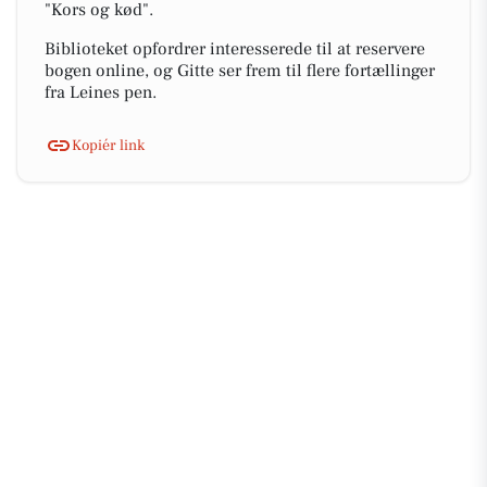
"Kors og kød".
Biblioteket opfordrer interesserede til at reservere
bogen online, og Gitte ser frem til flere fortællinger
fra Leines pen.
Kopiér link