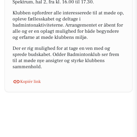
Spektrum, hal 2, fra kl. 16.00 til 17.30.
Klubben opfordrer alle interesserede til at møde op,
opleve fællesskabet og deltage i
badmintonaktiviteterne. Arrangementet er åbent for
alle og er en oplagt mulighed for både begyndere
og erfarne at møde klubbens miljø.
Der er rig mulighed for at tage en ven med og
sprede budskabet. Odder Badmintonklub ser frem
til at møde nye ansigter og styrke klubbens
sammenhold.
Kopiér link