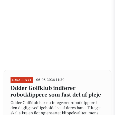
06-08-2026 11:20
LOKALT NYT
Odder Golfklub indfører
robotklippere som fast del af pleje
Odder Golfklub har nu integreret robotklippere i
den daglige vedligeholdelse af deres bane. Tiltaget
skal sikre en flot og ensartet klippekvalitet, mens