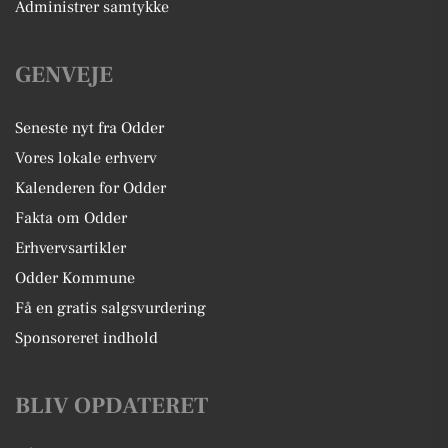
Administrer samtykke
GENVEJE
Seneste nyt fra Odder
Vores lokale erhverv
Kalenderen for Odder
Fakta om Odder
Erhvervsartikler
Odder Kommune
Få en gratis salgsvurdering
Sponsoreret indhold
BLIV OPDATERET