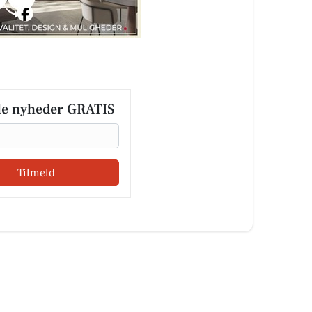
le nyheder GRATIS
Tilmeld