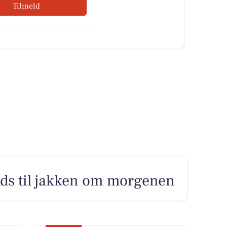
Tilmeld
ads til jakken om morgenen