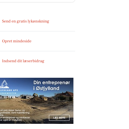
Send en gratis lykønskning
Opret mindeside
Indsend dit læserbidrag