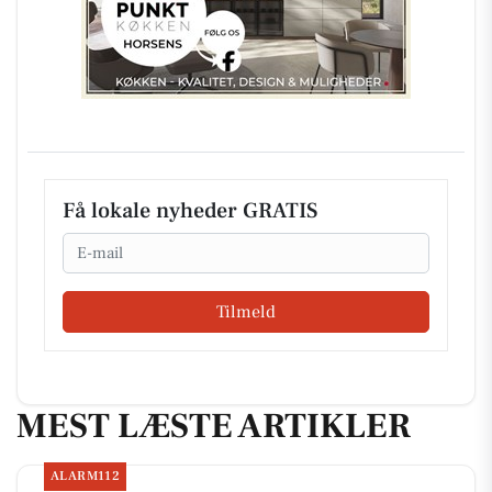
Få lokale nyheder GRATIS
Email
Tilmeld
MEST LÆSTE ARTIKLER
ALARM112