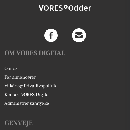
VORES
Odder
OM VORES DIGITAL
Om os
For annoncører
Vilkår og Privatlivspolitik
Kontakt VORES Digital
Administrer samtykke
GENVEJE