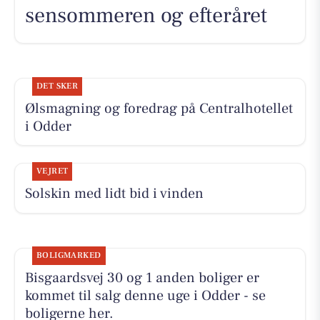
sensommeren og efteråret
DET SKER
Ølsmagning og foredrag på Centralhotellet
i Odder
VEJRET
Solskin med lidt bid i vinden
BOLIGMARKED
Bisgaardsvej 30 og 1 anden boliger er
kommet til salg denne uge i Odder - se
boligerne her.