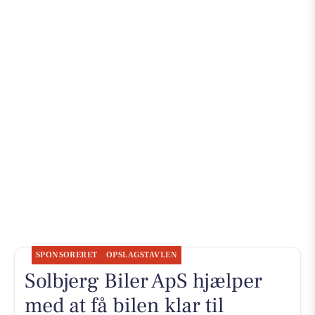
SPONSORERET
OPSLAGSTAVLEN
Solbjerg Biler ApS hjælper
med at få bilen klar til