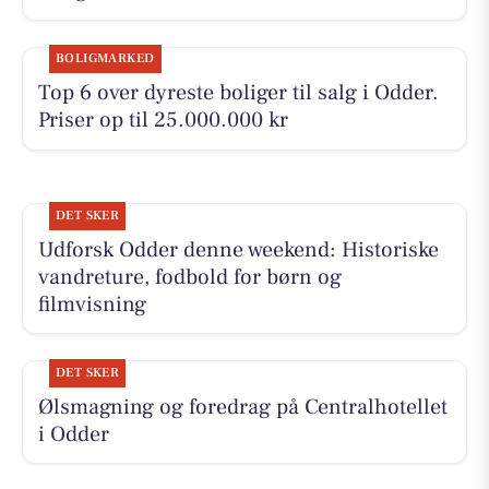
BOLIGMARKED
Top 6 over dyreste boliger til salg i Odder.
Priser op til 25.000.000 kr
DET SKER
Udforsk Odder denne weekend: Historiske
vandreture, fodbold for børn og
filmvisning
DET SKER
Ølsmagning og foredrag på Centralhotellet
i Odder