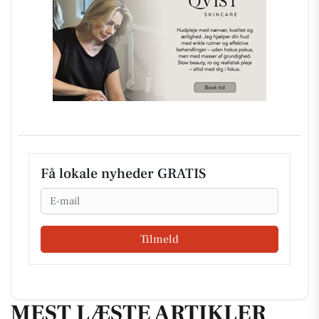
Få lokale nyheder GRATIS
Email
Tilmeld
MEST LÆSTE ARTIKLER