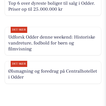
Top 6 over dyreste boliger til salg i Odder.
Priser op til 25.000.000 kr
DET SKER
Udforsk Odder denne weekend: Historiske
vandreture, fodbold for børn og
filmvisning
DET SKER
Ølsmagning og foredrag på Centralhotellet
i Odder