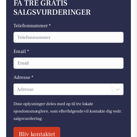
FÅ TRE GRATIS
SALGSVURDERINGER
Telefonnummer *
Email *
Adresse *
Adresse
Dine oplysninger deles med op til tre lokale
ejendomsmæglere, som efterfølgende vil kontakte dig vedr.
salgsvurdering.
Bliv kontaktet