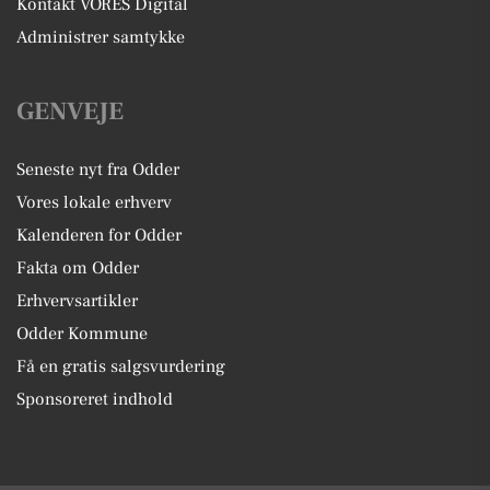
Kontakt VORES Digital
Administrer samtykke
GENVEJE
Seneste nyt fra Odder
Vores lokale erhverv
Kalenderen for Odder
Fakta om Odder
Erhvervsartikler
Odder Kommune
Få en gratis salgsvurdering
Sponsoreret indhold