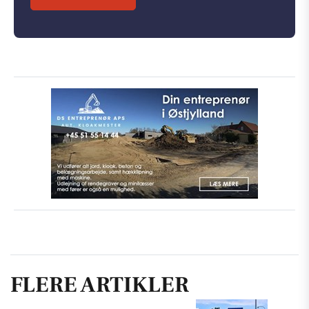
FLERE ARTIKLER