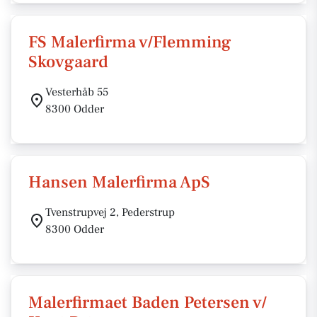
FS Malerfirma v/Flemming
Skovgaard
Vesterhåb 55
8300 Odder
Hansen Malerfirma ApS
Tvenstrupvej 2, Pederstrup
8300 Odder
Malerfirmaet Baden Petersen v/