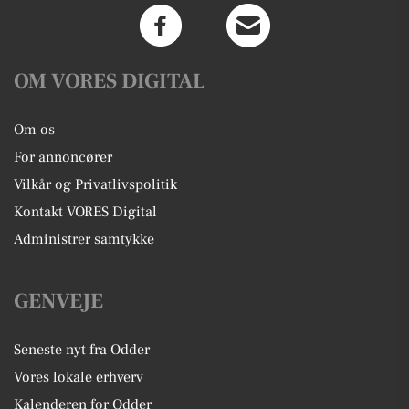
OM VORES DIGITAL
Om os
For annoncører
Vilkår og Privatlivspolitik
Kontakt VORES Digital
Administrer samtykke
GENVEJE
Seneste nyt fra Odder
Vores lokale erhverv
Kalenderen for Odder