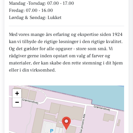
Mandag -Torsdag: 07.00 - 17.00
Fredag: 07.00 - 16.00
Lørdag & Søndag: Lukket
Med vores mange års erfaring og ekspertise siden 1924
kan vi tilbyde de rigtige løsninger i den rigtige kvalitet.
Og det gælder for alle opgaver - store som små. Vi
rådgiver gerne inden opstart om valg af farver og
materialer, der kan skabe den rette stemning i dit hjem
eller i din virksomhed.
+
−