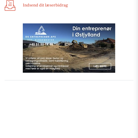
Indsend dit læserbidrag