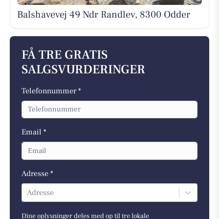
Balshavevej 49 Ndr Randlev, 8300 Odder
FÅ TRE GRATIS
SALGSVURDERINGER
Telefonnummer *
Email *
Adresse *
Adresse
Dine oplysninger deles med op til tre lokale