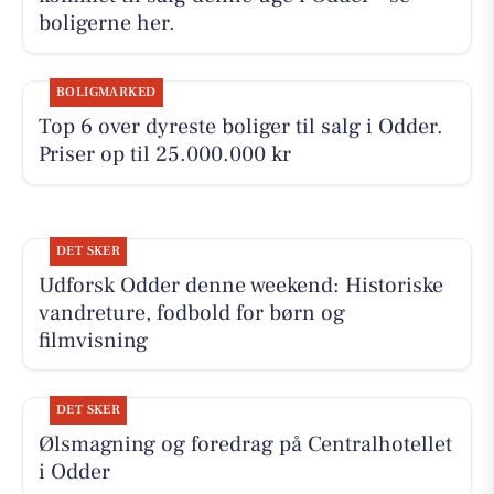
boligerne her.
BOLIGMARKED
Top 6 over dyreste boliger til salg i Odder.
Priser op til 25.000.000 kr
DET SKER
Udforsk Odder denne weekend: Historiske
vandreture, fodbold for børn og
filmvisning
DET SKER
Ølsmagning og foredrag på Centralhotellet
i Odder