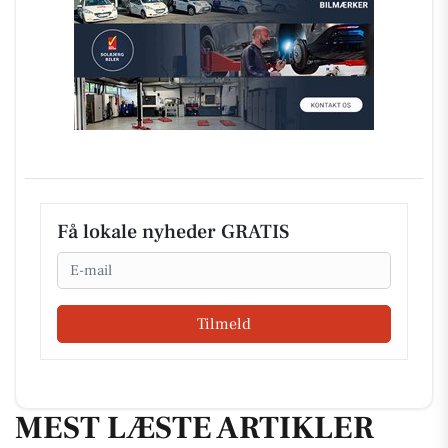
Få lokale nyheder GRATIS
Email
Tilmeld
MEST LÆSTE ARTIKLER