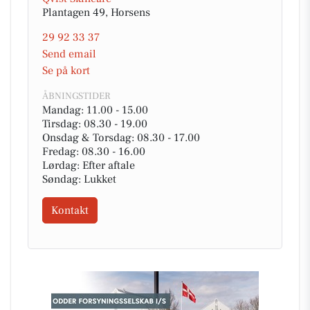
Plantagen 49, Horsens
29 92 33 37
Send email
Se på kort
ÅBNINGSTIDER
Mandag: 11.00 - 15.00
Tirsdag: 08.30 - 19.00
Onsdag & Torsdag: 08.30 - 17.00
Fredag: 08.30 - 16.00
Lørdag: Efter aftale
Søndag: Lukket
Kontakt