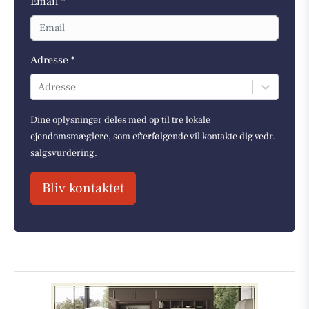
Email *
Adresse *
Adresse
Dine oplysninger deles med op til tre lokale
ejendomsmæglere, som efterfølgende vil kontakte dig vedr.
salgsvurdering.
Bliv kontaktet