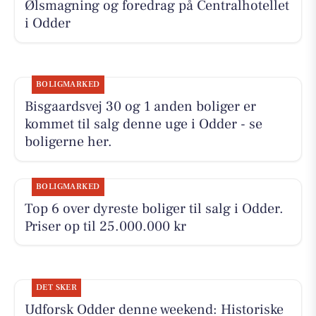
Ølsmagning og foredrag på Centralhotellet
i Odder
BOLIGMARKED
Bisgaardsvej 30 og 1 anden boliger er
kommet til salg denne uge i Odder - se
boligerne her.
BOLIGMARKED
Top 6 over dyreste boliger til salg i Odder.
Priser op til 25.000.000 kr
DET SKER
Udforsk Odder denne weekend: Historiske