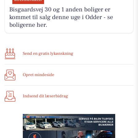
Bisgaardsvej 30 og 1 anden boliger er
kommet til salg denne uge i Odder - se
boligerne her.
Send en gratis lykønskning
Opret mindeside
Indsend dit læserbidrag