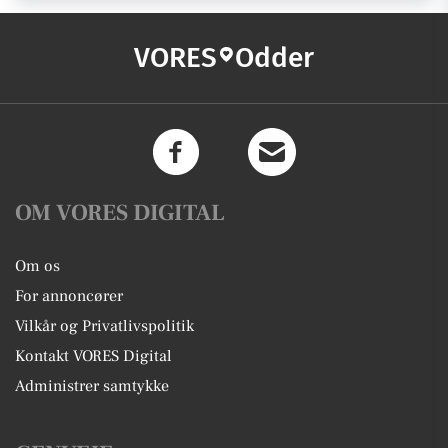
VORES
Odder
OM VORES DIGITAL
Om os
For annoncører
Vilkår og Privatlivspolitik
Kontakt VORES Digital
Administrer samtykke