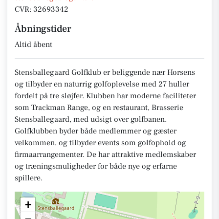
CVR: 32693342
Åbningstider
Altid åbent
Stensballegaard Golfklub er beliggende nær Horsens
og tilbyder en naturrig golfoplevelse med 27 huller
fordelt på tre sløjfer. Klubben har moderne faciliteter
som Trackman Range, og en restaurant, Brasserie
Stensballegaard, med udsigt over golfbanen.
Golfklubben byder både medlemmer og gæster
velkommen, og tilbyder events som golfophold og
firmaarrangementer. De har attraktive medlemskaber
og træningsmuligheder for både nye og erfarne
spillere.
+