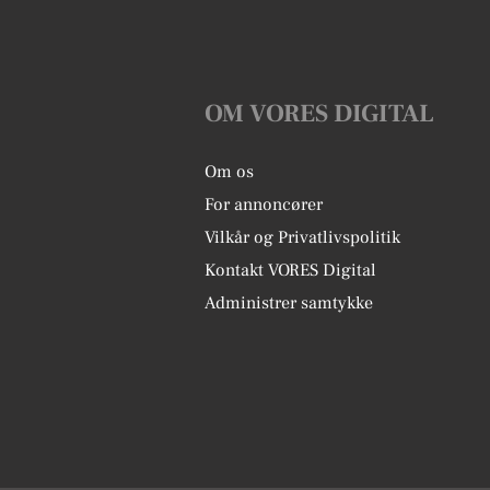
OM VORES DIGITAL
Om os
For annoncører
Vilkår og Privatlivspolitik
Kontakt VORES Digital
Administrer samtykke