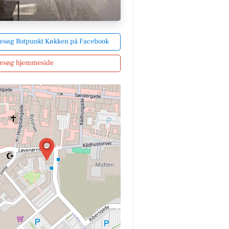
esøg Rotpunkt Køkken på Facebook
esøg hjemmeside