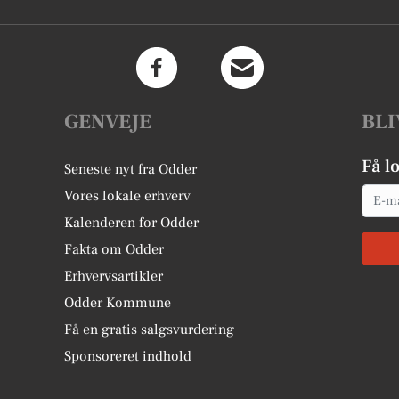
GENVEJE
BLI
Få l
Seneste nyt fra Odder
Email
Vores lokale erhverv
Kalenderen for Odder
Fakta om Odder
Erhvervsartikler
Odder Kommune
Få en gratis salgsvurdering
Sponsoreret indhold