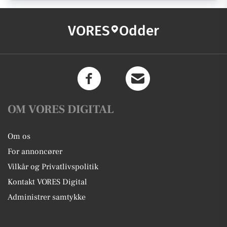
VORES
Odder
OM VORES DIGITAL
Om os
For annoncører
Vilkår og Privatlivspolitik
Kontakt VORES Digital
Administrer samtykke