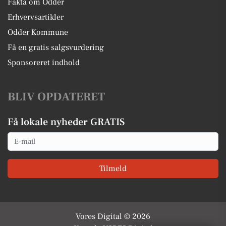
Fakta om Odder
Erhvervsartikler
Odder Kommune
Få en gratis salgsvurdering
Sponsoreret indhold
BLIV OPDATERET
Få lokale nyheder GRATIS
Email
Tilmeld
Vores Digital © 2026