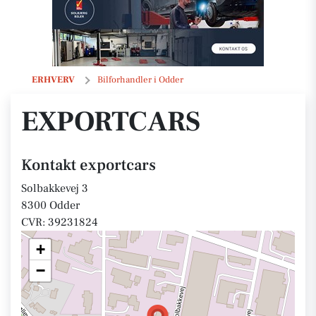
exportcars
ERHVERV
Bilforhandler i Odder
EXPORTCARS
Kontakt exportcars
Solbakkevej 3
8300 Odder
CVR: 39231824
+
−