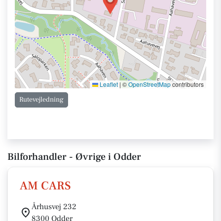
Leaflet
|
©
OpenStreetMap
contributors
Rutevejledning
Bilforhandler - Øvrige i Odder
AM CARS
Århusvej 232
8300 Odder