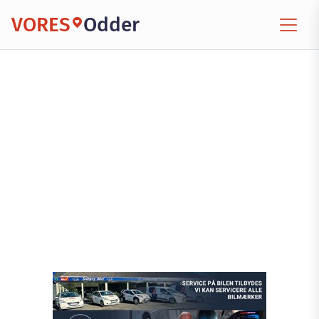
VORES
Odder