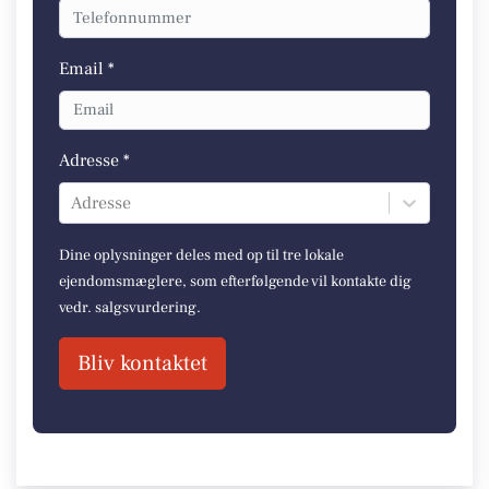
Email *
Adresse *
Adresse
Dine oplysninger deles med op til tre lokale
ejendomsmæglere, som efterfølgende vil kontakte dig
vedr. salgsvurdering.
Bliv kontaktet