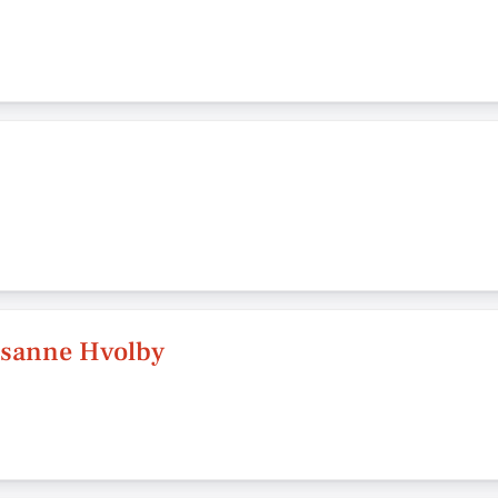
usanne Hvolby