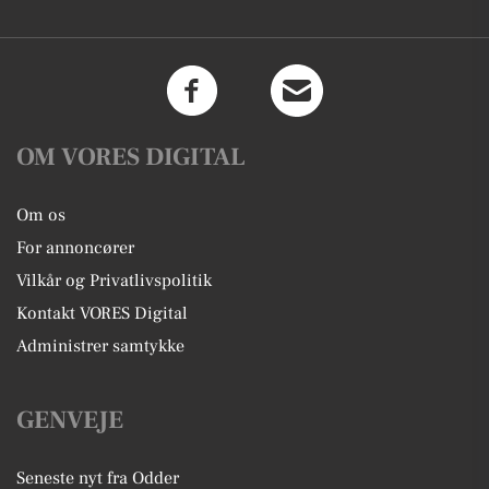
OM VORES DIGITAL
Om os
For annoncører
Vilkår og Privatlivspolitik
Kontakt VORES Digital
Administrer samtykke
GENVEJE
Seneste nyt fra Odder