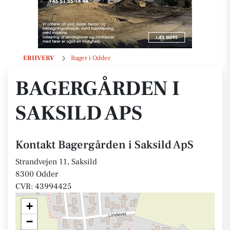
Bagergården i Saksild ApS
ERHVERV
Bager i Odder
BAGERGÅRDEN I
SAKSILD APS
Kontakt Bagergården i Saksild ApS
Strandvejen 11, Saksild
8300 Odder
CVR: 43994425
+
−