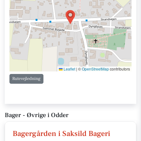
Leaflet
|
©
OpenStreetMap
contributors
Rutevejledning
Bager - Øvrige i Odder
Bagergården i Saksild Bageri