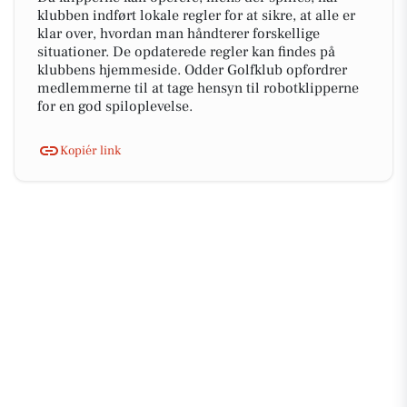
klubben indført lokale regler for at sikre, at alle er
klar over, hvordan man håndterer forskellige
situationer. De opdaterede regler kan findes på
klubbens hjemmeside. Odder Golfklub opfordrer
medlemmerne til at tage hensyn til robotklipperne
for en god spiloplevelse.
Kopiér link