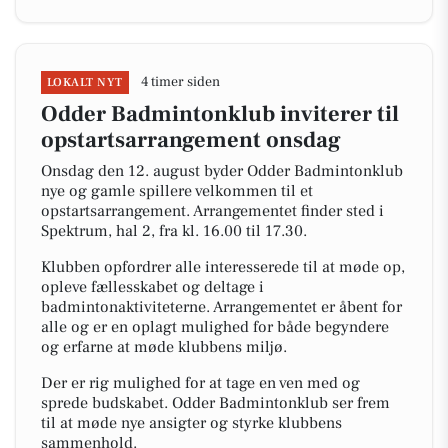
4 timer siden
LOKALT NYT
Odder Badmintonklub inviterer til
opstartsarrangement onsdag
Onsdag den 12. august byder Odder Badmintonklub
nye og gamle spillere velkommen til et
opstartsarrangement. Arrangementet finder sted i
Spektrum, hal 2, fra kl. 16.00 til 17.30.
Klubben opfordrer alle interesserede til at møde op,
opleve fællesskabet og deltage i
badmintonaktiviteterne. Arrangementet er åbent for
alle og er en oplagt mulighed for både begyndere
og erfarne at møde klubbens miljø.
Der er rig mulighed for at tage en ven med og
sprede budskabet. Odder Badmintonklub ser frem
til at møde nye ansigter og styrke klubbens
sammenhold.