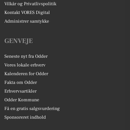
Vilkår og Privatlivspolitik
Kontakt VORES Digital
Administrer samtykke
GENVEJE
Seneste nyt fra Odder
Vores lokale erhverv
Kalenderen for Odder
Fakta om Odder
Erhvervsartikler
Odder Kommune
Få en gratis salgsvurdering
Sponsoreret indhold