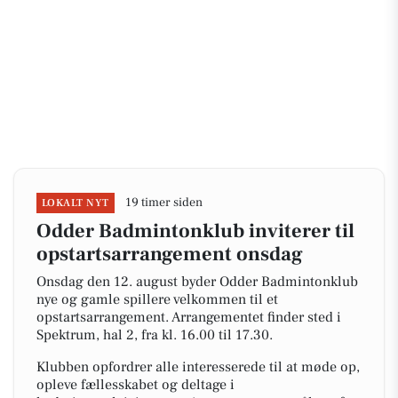
19 timer siden
LOKALT NYT
Odder Badmintonklub inviterer til
opstartsarrangement onsdag
Onsdag den 12. august byder Odder Badmintonklub
nye og gamle spillere velkommen til et
opstartsarrangement. Arrangementet finder sted i
Spektrum, hal 2, fra kl. 16.00 til 17.30.
Klubben opfordrer alle interesserede til at møde op,
opleve fællesskabet og deltage i