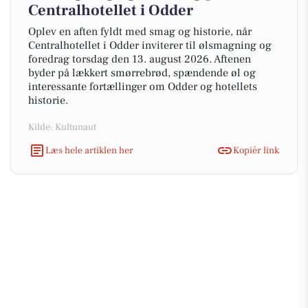
Centralhotellet i Odder
Oplev en aften fyldt med smag og historie, når
Centralhotellet i Odder inviterer til ølsmagning og
foredrag torsdag den 13. august 2026. Aftenen
byder på lækkert smørrebrød, spændende øl og
interessante fortællinger om Odder og hotellets
historie.
Kilde: Kultunaut
Læs hele artiklen her
Kopiér link