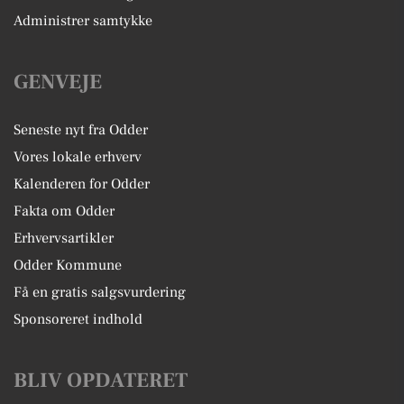
Administrer samtykke
GENVEJE
Seneste nyt fra Odder
Vores lokale erhverv
Kalenderen for Odder
Fakta om Odder
Erhvervsartikler
Odder Kommune
Få en gratis salgsvurdering
Sponsoreret indhold
BLIV OPDATERET