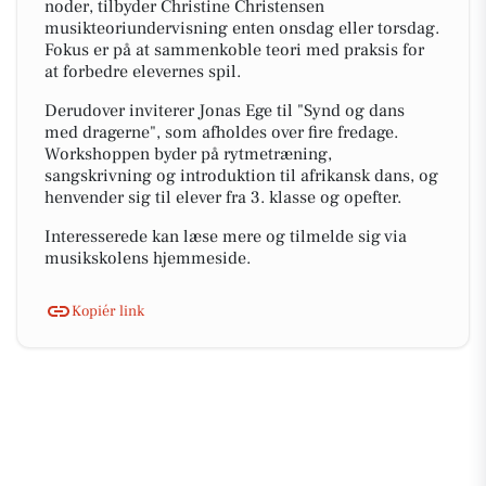
noder, tilbyder Christine Christensen
musikteoriundervisning enten onsdag eller torsdag.
Fokus er på at sammenkoble teori med praksis for
at forbedre elevernes spil.
Derudover inviterer Jonas Ege til "Synd og dans
med dragerne", som afholdes over fire fredage.
Workshoppen byder på rytmetræning,
sangskrivning og introduktion til afrikansk dans, og
henvender sig til elever fra 3. klasse og opefter.
Interesserede kan læse mere og tilmelde sig via
musikskolens hjemmeside.
Kopiér link