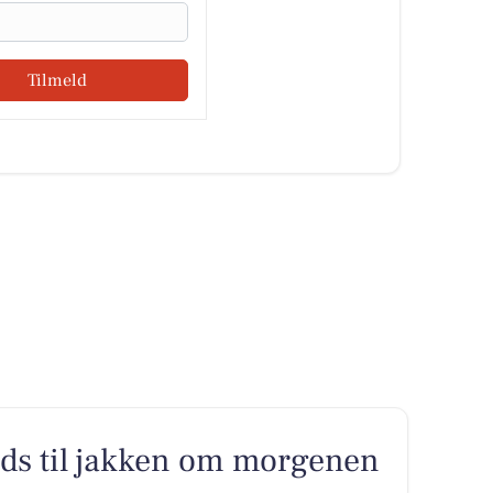
Tilmeld
ads til jakken om morgenen