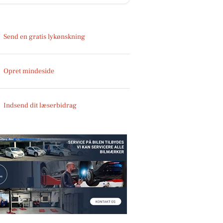
Send en gratis lykønskning
Opret mindeside
Indsend dit læserbidrag