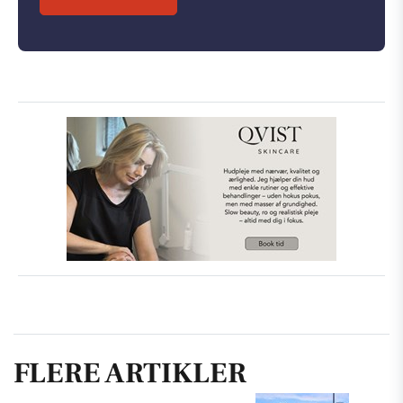
FLERE ARTIKLER