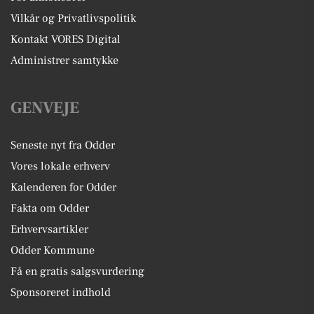
Vilkår og Privatlivspolitik
Kontakt VORES Digital
Administrer samtykke
GENVEJE
Seneste nyt fra Odder
Vores lokale erhverv
Kalenderen for Odder
Fakta om Odder
Erhvervsartikler
Odder Kommune
Få en gratis salgsvurdering
Sponsoreret indhold