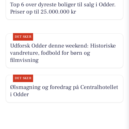
Top 6 over dyreste boliger til salg i Odder.
Priser op til 25.000.000 kr
DET SKER
Udforsk Odder denne weekend: Historiske
vandreture, fodbold for børn og
filmvisning
DET SKER
Ølsmagning og foredrag på Centralhotellet
i Odder