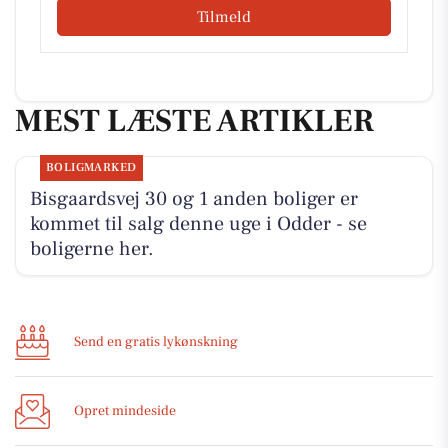
Tilmeld
MEST LÆSTE ARTIKLER
BOLIGMARKED
Bisgaardsvej 30 og 1 anden boliger er
kommet til salg denne uge i Odder - se
boligerne her.
Send en gratis lykønskning
Opret mindeside