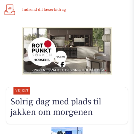
Indsend dit læserbidrag
VEJRET
Solrig dag med plads til
jakken om morgenen