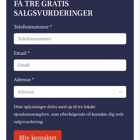
FÅ TRE GRATIS
SALGSVURDERINGER
Telefonnummer *
Email *
Adresse *
Adresse
Dine oplysninger deles med op til tre lokale
ejendomsmæglere, som efterfølgende vil kontakte dig vedr.
salgsvurdering.
Bliv kontaktet