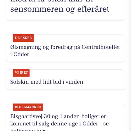
sensommeren og efteråret
DET SKER
Ølsmagning og foredrag på Centralhotellet
i Odder
VEJRET
Solskin med lidt bid i vinden
BOLIGMARKED
Bisgaardsvej 30 og 1 anden boliger er
kommet til salg denne uge i Odder - se