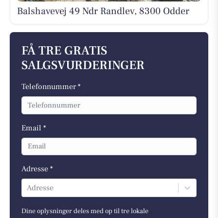
Balshavevej 49 Ndr Randlev, 8300 Odder
FÅ TRE GRATIS
SALGSVURDERINGER
Telefonnummer *
Email *
Adresse *
Adresse
Dine oplysninger deles med op til tre lokale