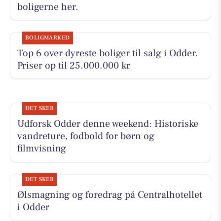
boligerne her.
BOLIGMARKED
Top 6 over dyreste boliger til salg i Odder.
Priser op til 25.000.000 kr
DET SKER
Udforsk Odder denne weekend: Historiske
vandreture, fodbold for børn og
filmvisning
DET SKER
Ølsmagning og foredrag på Centralhotellet
i Odder