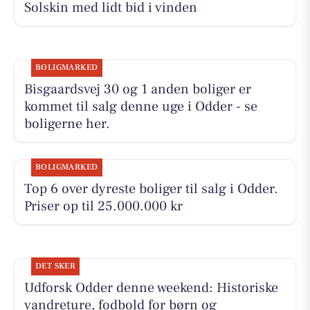
Solskin med lidt bid i vinden
BOLIGMARKED
Bisgaardsvej 30 og 1 anden boliger er
kommet til salg denne uge i Odder - se
boligerne her.
BOLIGMARKED
Top 6 over dyreste boliger til salg i Odder.
Priser op til 25.000.000 kr
DET SKER
Udforsk Odder denne weekend: Historiske
vandreture, fodbold for børn og