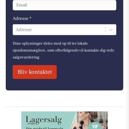
Adresse *
Adresse
Dine oplysninger deles med op til tre lokale
ejendomsmæglere, som efterfølgende vil kontakte dig vedr.
salgsvurdering.
Bliv kontaktet