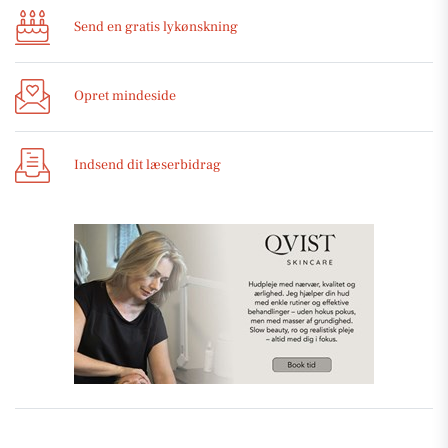
Send en gratis lykønskning
Opret mindeside
Indsend dit læserbidrag