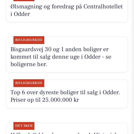
Ølsmagning og foredrag på Centralhotellet
i Odder
BOLIGMARKED
Bisgaardsvej 30 og 1 anden boliger er
kommet til salg denne uge i Odder - se
boligerne her.
BOLIGMARKED
Top 6 over dyreste boliger til salg i Odder.
Priser op til 25.000.000 kr
DET SKER