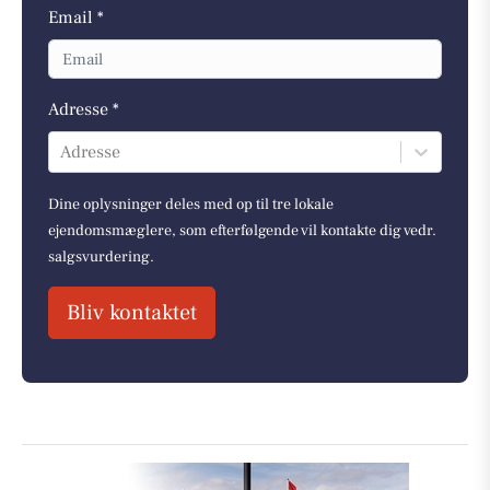
Email *
Adresse *
Adresse
Dine oplysninger deles med op til tre lokale
ejendomsmæglere, som efterfølgende vil kontakte dig vedr.
salgsvurdering.
Bliv kontaktet