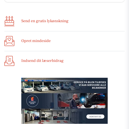
Send en gratis lykønskning
Opret mindeside
Indsend dit læserbidrag