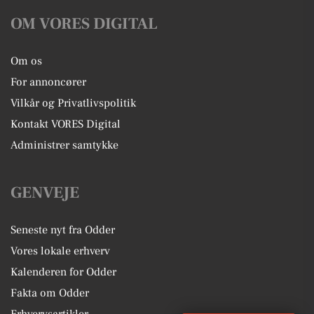
OM VORES DIGITAL
Om os
For annoncører
Vilkår og Privatlivspolitik
Kontakt VORES Digital
Administrer samtykke
GENVEJE
Seneste nyt fra Odder
Vores lokale erhverv
Kalenderen for Odder
Fakta om Odder
Erhvervsartikler