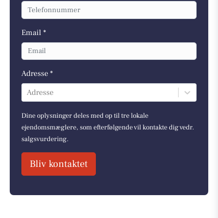
Email *
Adresse *
Adresse
Dine oplysninger deles med op til tre lokale
ejendomsmæglere, som efterfølgende vil kontakte dig vedr.
salgsvurdering.
Bliv kontaktet