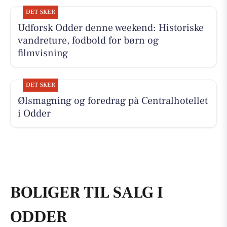
DET SKER
Udforsk Odder denne weekend: Historiske
vandreture, fodbold for børn og
filmvisning
DET SKER
Ølsmagning og foredrag på Centralhotellet
i Odder
BOLIGER TIL SALG I
ODDER