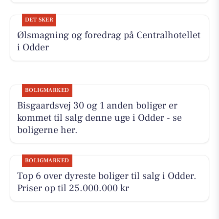
DET SKER
Ølsmagning og foredrag på Centralhotellet
i Odder
BOLIGMARKED
Bisgaardsvej 30 og 1 anden boliger er
kommet til salg denne uge i Odder - se
boligerne her.
BOLIGMARKED
Top 6 over dyreste boliger til salg i Odder.
Priser op til 25.000.000 kr