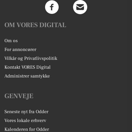
OM VORES DIGITAL
Om os
For annoncører
Vilkår og Privatlivspolitik
Kontakt VORES Digital
Administrer samtykke
GENVEJE
Seneste nyt fra Odder
Vores lokale erhverv
Kalenderen for Odder