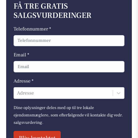
FÅ TRE GRATIS
SALGSVURDERINGER
Telefonnummer *
Email *
Adresse *
Adresse
Dine oplysninger deles med op til tre lokale
ejendomsmæglere, som efterfølgende vil kontakte dig vedr.
salgsvurdering.