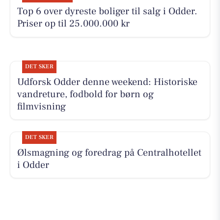
Top 6 over dyreste boliger til salg i Odder.
Priser op til 25.000.000 kr
DET SKER
Udforsk Odder denne weekend: Historiske
vandreture, fodbold for børn og
filmvisning
DET SKER
Ølsmagning og foredrag på Centralhotellet
i Odder