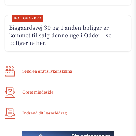
BOLIGMARKED
Bisgaardsvej 30 og 1 anden boliger er
kommet til salg denne uge i Odder - se
boligerne her.
Send en gratis lykønskning
Opret mindeside
Indsend dit læserbidrag