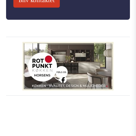
Bliv kontaktet