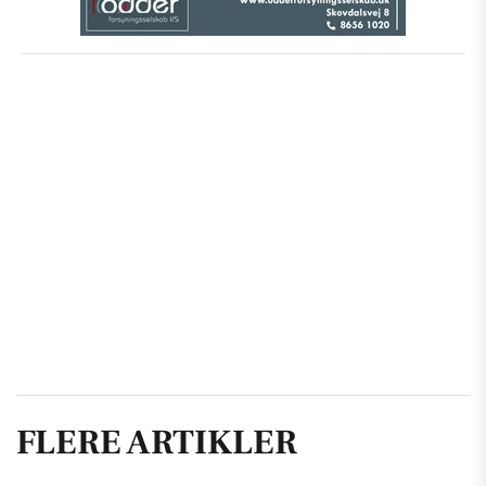
FLERE ARTIKLER