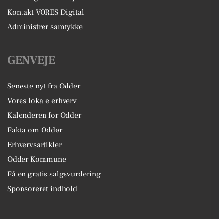
Kontakt VORES Digital
Administrer samtykke
GENVEJE
Seneste nyt fra Odder
Vores lokale erhverv
Kalenderen for Odder
Fakta om Odder
Erhvervsartikler
Odder Kommune
Få en gratis salgsvurdering
Sponsoreret indhold