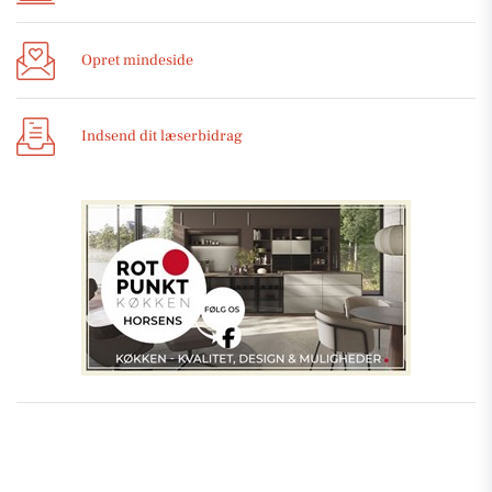
Opret mindeside
Indsend dit læserbidrag